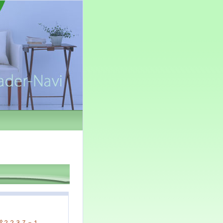
堂２２３７－１