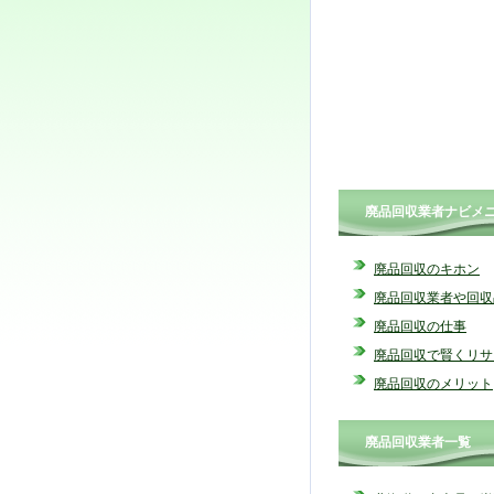
廃品回収業者ナビメ
廃品回収のキホン
廃品回収業者や回収
廃品回収の仕事
廃品回収で賢くリサ
廃品回収のメリット
廃品回収業者一覧