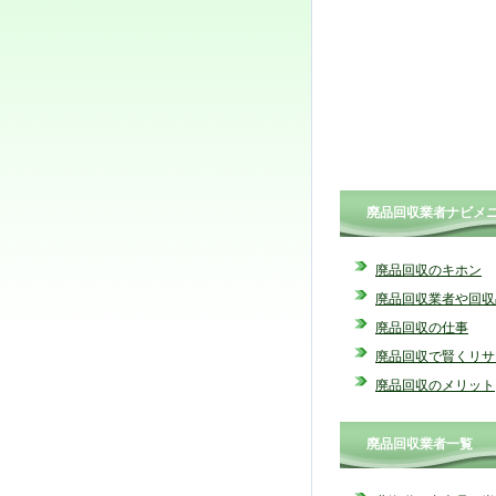
廃品回収業者ナビメ
廃品回収のキホン
廃品回収業者や回収
廃品回収の仕事
廃品回収で賢くリサ
廃品回収のメリット
廃品回収業者一覧